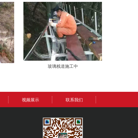
玻璃栈道施工中
视频展示
联系我们