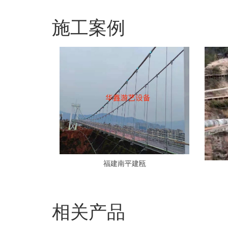
施工案例
福建南平建瓯
相关产品