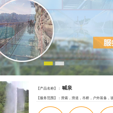
喊泉
【产品名称】：
【服务范围】：滑索，滑道，吊桥，户外装备，