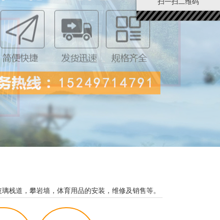
扫一扫二维码
玻璃栈道，攀岩墙，体育用品的安装，维修及销售等。