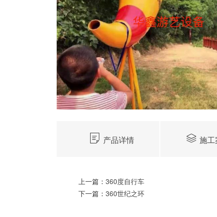
产品详情
施工
上一篇：
360度自行车
下一篇：
360世纪之环