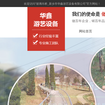
欢迎访问“玻璃吊桥_新乡市华鑫游艺设备有限公司”官方网站！
我们的使命是
做
做百年企业，铸百年品
网站首页