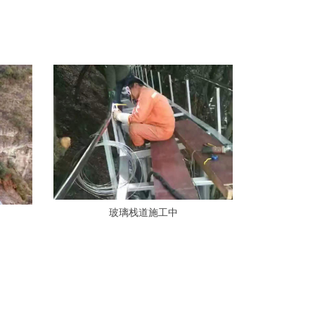
玻璃栈道施工中