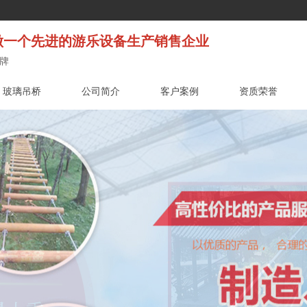
一个先进的游乐设备生产销售企业
牌
玻璃吊桥
公司简介
客户案例
资质荣誉