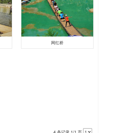
网红桥
4 条记录 1/1 页