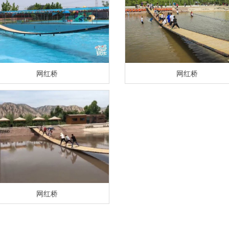
网红桥
网红桥
网红桥