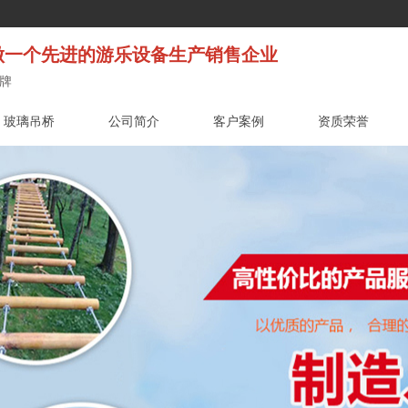
一个先进的游乐设备生产销售企业
牌
玻璃吊桥
公司简介
客户案例
资质荣誉