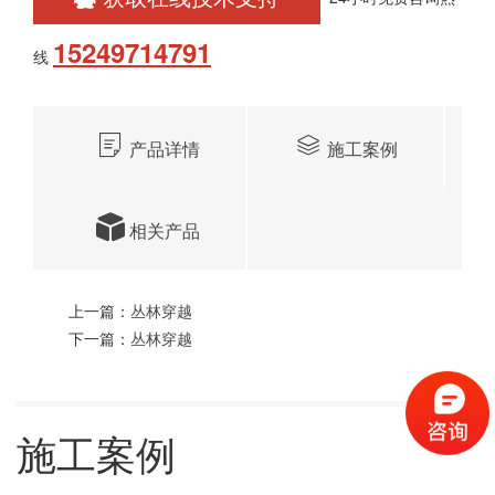
15249714791
线
产品详情
施工案例
相关产品
上一篇：
丛林穿越
下一篇：
丛林穿越
施工案例